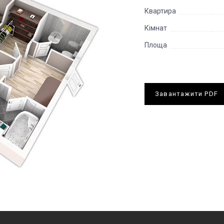
Квартира
Кімнат
Площа
Завантажити PDF