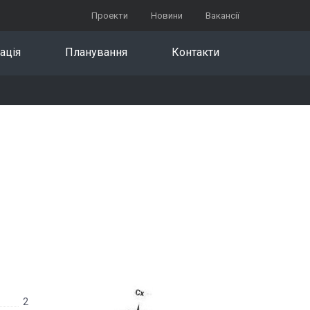
Проекти
Новини
Вакансії
ація
Планування
Контакти
2