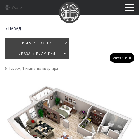
Укр
НАЗАД
ВИБРАТИ ПОВЕРХ
ПОКАЗАТИ КВАРТИРИ
ОЧИСТИТИ
6 Поверх, 1 кімнатна квартира